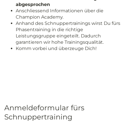
abgesprochen
Anschliessend Informationen über die
Champion Academy.
Anhand des Schnuppertrainings wirst Du fürs
Phasentraining in die richtige
Leistungsgruppe eingeteilt. Dadurch
garantieren wir hohe Trainingsqualität.
Komm vorbei und überzeuge Dich!
Anmeldeformular fürs
Schnuppertraining