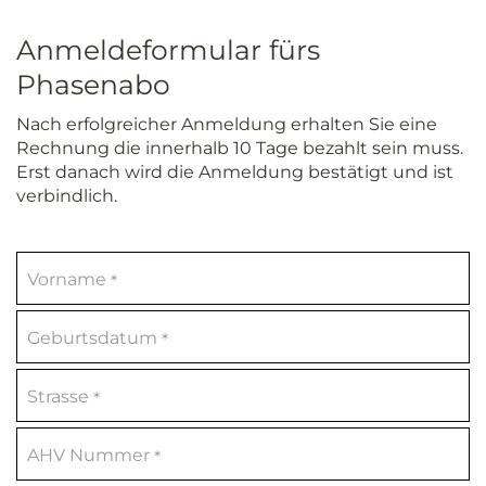
Anmeldeformular fürs
Phasenabo
Nach erfolgreicher Anmeldung erhalten Sie eine
Rechnung die innerhalb 10 Tage bezahlt sein muss.
Erst danach wird die Anmeldung bestätigt und ist
verbindlich.
Vorname
*
Geburtsdatum
*
Strasse
*
AHV Nummer
*