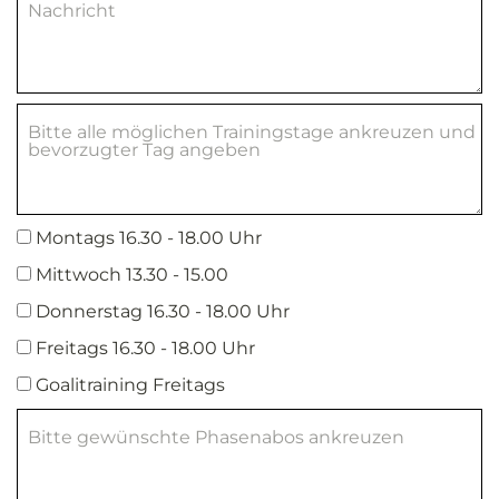
Nachricht
Bitte alle möglichen Trainingstage ankreuzen und
bevorzugter Tag angeben
Montags 16.30 - 18.00 Uhr
Mittwoch 13.30 - 15.00
Donnerstag 16.30 - 18.00 Uhr
Freitags 16.30 - 18.00 Uhr
Goalitraining Freitags
Bitte gewünschte Phasenabos ankreuzen