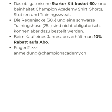
Das obligatorische
Starter Kit kostet 60.-
und
beinhaltet Champion Academy Shirt, Shorts,
Stutzen und Trainingssweat.
Die Regenjacke (30.-) und eine schwarze
Trainingshose (25.-) sind nicht obligatorisch,
können aber dazu bestellt werden.
Beim Kauf eines Jahresabos erhält man
10%
Rabatt aufs Abo.
Fragen? >>>
anmeldung@championacademy.ch