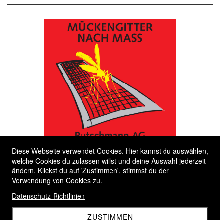
Diese Webseite verwendet Cookies. Hier kannst du auswählen,
welche Cookies du zulassen willst und deine Auswahl jederzeit
ändern. Klickst du auf 'Zustimmen', stimmst du der
Verwendung von Cookies zu.
Datenschutz-Richtlinien
ZUSTIMMEN