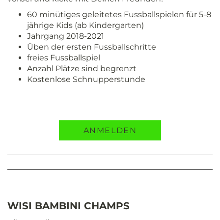
60 minütiges geleitetes Fussballspielen für 5-8
jährige Kids (ab Kindergarten)
Jahrgang 2018-2021
Üben der ersten Fussballschritte
freies Fussballspiel
Anzahl Plätze sind begrenzt
Kostenlose Schnupperstunde
ANMELDEN
WISI BAMBINI CHAMPS