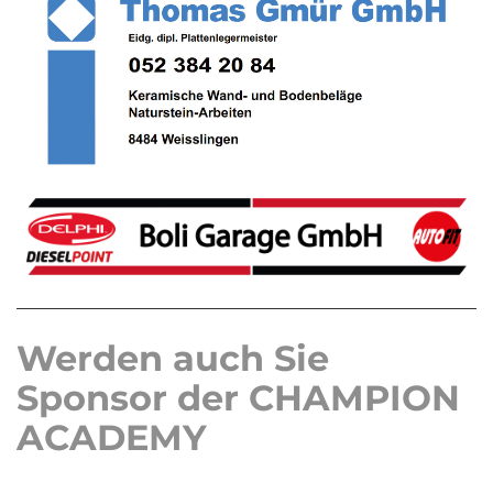
Werden auch Sie
Sponsor der CHAMPION
ACADEMY