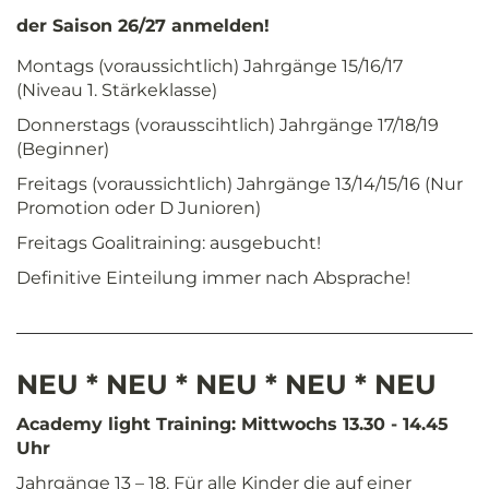
der Saison 26/27 anmelden!
Montags (voraussichtlich) Jahrgänge 15/16/17
(Niveau 1. Stärkeklasse)
Donnerstags (vorausscihtlich) Jahrgänge 17/18/19
(Beginner)
Freitags (voraussichtlich) Jahrgänge 13/14/15/16 (Nur
Promotion oder D Junioren)
Freitags Goalitraining: ausgebucht!
Definitive Einteilung immer nach Absprache!
NEU * NEU * NEU * NEU * NEU
Academy light Training: Mittwochs 13.30 - 14.45
Uhr
Jahrgänge 13 – 18. Für alle Kinder die auf einer