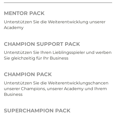
MENTOR PACK
Unterstützen Sie die Weiterentwicklung unserer
Academy
CHAMPION SUPPORT PACK
Unterstützen Sie Ihren Lieblingsspieler und werben
Sie gleichzeitig für Ihr Business
CHAMPION PACK
Unterstützen Sie die Weiterentwicklungschancen
unserer Champions, unserer Academy und Ihrem
Business
SUPERCHAMPION PACK