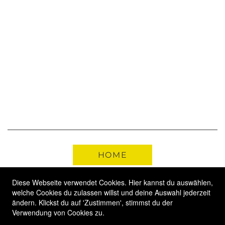
HOME
Diese Webseite verwendet Cookies. Hier kannst du auswählen,
KONTAKT
welche Cookies du zulassen willst und deine Auswahl jederzeit
ändern. Klickst du auf 'Zustimmen', stimmst du der
Verwendung von Cookies zu.