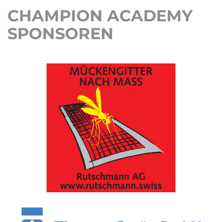
CHAMPION ACADEMY
SPONSOREN