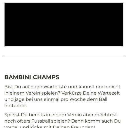
BAMBINI CHAMPS
Bist Du auf einer Warteliste und kannst noch nicht
in einem Verein spielen? Verkürze Deine Wartezeit
und jage bei uns einmal pro Woche dem Ball
hinterher.
Spielst Du bereits in einem Verein aber möchtest
noch öfters Fussball spielen? Dann komm auch Du
vorbei und kicke mit Deinen Freunden!