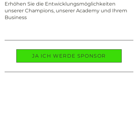
Erhöhen Sie die Entwicklungsmöglichkeiten
unserer Champions, unserer Academy und Ihrem
Business
JA ICH WERDE SPONSOR