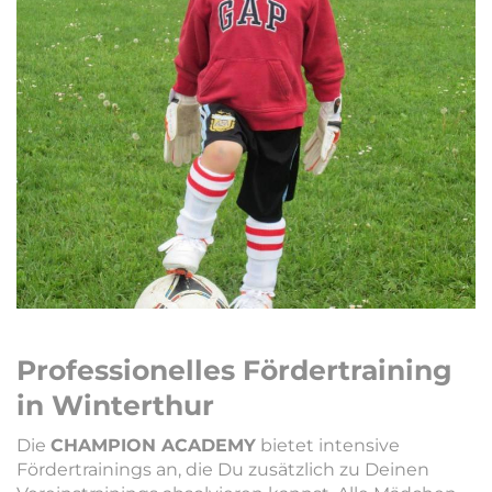
Professionelles Fördertraining
in Winterthur
Die
CHAMPION ACADEMY
bietet intensive
Fördertrainings an, die Du zusätzlich zu Deinen