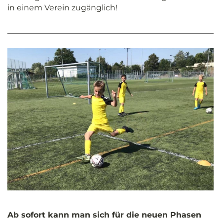
in einem Verein zugänglich!
Ab sofort kann man sich für die neuen Phasen