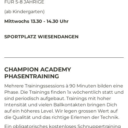
FÜR 5-8 JÄHRIGE
(ab Kindergarten)
Mittwochs 13.30 - 14.30 Uhr
SPORTPLATZ WIESENDANGEN
CHAMPION ACADEMY
PHASENTRAINING
Mehrere Trainingssessions à 90 Minuten bilden eine
Phase. Die Trainings finden 1x wöchentlich statt und
sind periodisch aufgebaut. Trainings mit hoher
Intensität und vielen Ballkontakten bringen Dich
auf ein höheres Level. Wir legen grossen Wert auf
die Qualität und das richtige Erlernen der Technik.
Ein obligatorisches kostenloses Schnuppertraining