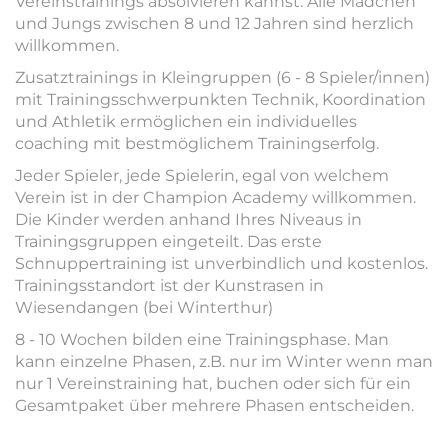
Vereinstrainings absolvieren kannst. Alle Mädchen
und Jungs zwischen 8 und 12 Jahren sind herzlich
willkommen.
Zusatztrainings in Kleingruppen (6 - 8 Spieler/innen)
mit Trainingsschwerpunkten Technik, Koordination
und Athletik ermöglichen ein individuelles
coaching mit bestmöglichem Trainingserfolg.
Jeder Spieler, jede Spielerin, egal von welchem
Verein ist in der Champion Academy willkommen.
Die Kinder werden anhand Ihres Niveaus in
Trainingsgruppen eingeteilt. Das erste
Schnuppertraining ist unverbindlich und kostenlos.
Trainingsstandort ist der Kunstrasen in
Wiesendangen (bei Winterthur)
8 - 10 Wochen bilden eine Trainingsphase. Man
kann einzelne Phasen, z.B. nur im Winter wenn man
nur 1 Vereinstraining hat, buchen oder sich für ein
Gesamtpaket über mehrere Phasen entscheiden.