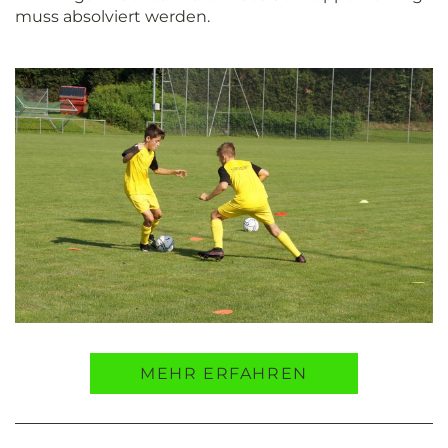
muss absolviert werden.
MEHR ERFAHREN