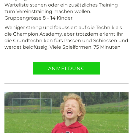
Warteliste stehen oder ein zusätzliches Training
zum Vereinstraining machen wollen.
Gruppengrösse 8 – 14 Kinder.
Weniger streng und fokussiert auf die Technik als
die Champion Academy, aber trotzdem erlernt ihr
die Grundtechniken fürs Passen und Schiessen und
werdet beidfüssig. Viele Spielformen. 75 Minuten
ANMELDUNG