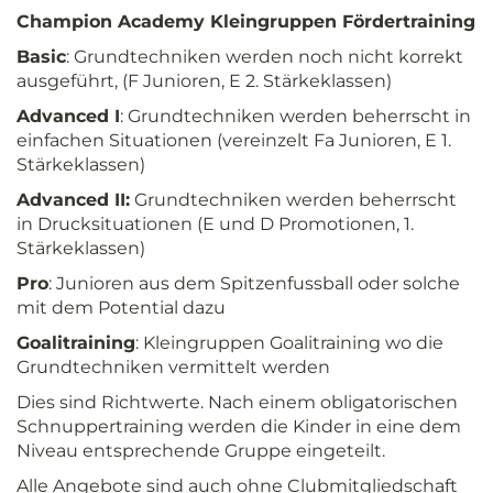
Champion Academy Kleingruppen Fördertraining
Basic
: Grundtechniken werden noch nicht korrekt
ausgeführt, (F Junioren, E 2. Stärkeklassen)
Advanced I
: Grundtechniken werden beherrscht in
einfachen Situationen (vereinzelt Fa Junioren, E 1.
Stärkeklassen)
Advanced II:
Grundtechniken werden beherrscht
in Drucksituationen (E und D Promotionen, 1.
Stärkeklassen)
Pro
: Junioren aus dem Spitzenfussball oder solche
mit dem Potential dazu
Goalitraining
: Kleingruppen Goalitraining wo die
Grundtechniken vermittelt werden
Dies sind Richtwerte. Nach einem obligatorischen
Schnuppertraining werden die Kinder in eine dem
Niveau entsprechende Gruppe eingeteilt.
Alle Angebote sind auch ohne Clubmitgliedschaft